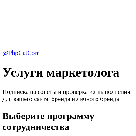
@PhpCatCom
Услуги маркетолога
Подписка на советы и проверка их выполнения
для вашего сайта, бренда и личного бренда
Выберите программу
сотрудничества