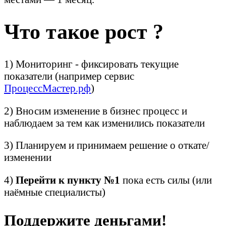
Что такое рост ?
1) Мониторинг - фиксировать текущие
показатели (например сервис
ПроцессМастер.рф
)
2) Вносим изменение в бизнес процесс и
наблюдаем за тем как изменились показатели
3) Планируем и принимаем решение о откате/
изменении
4)
Перейти к пункту №1
пока есть силы (или
наёмные специалисты)
Поддержите деньгами!