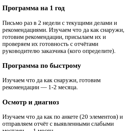
Программа на 1 год
Письмо раз в 2 недели с текущими делами и
рекомендациями. Изучаем что да как снаружи,
готовим рекомендации, присылаем их и
проверяем их готовность с отчётами
руководителю заказчика (кого определите).
Программа по быстрому
Изучаем что да как снаружи, готовим
рекомендации — 1-2 месяца.
Осмотр и диагноз
Изучаем что да как по анкете (20 элементов) и
отправляем отчёт с выявленными слабыми
местами — 1 месяц.